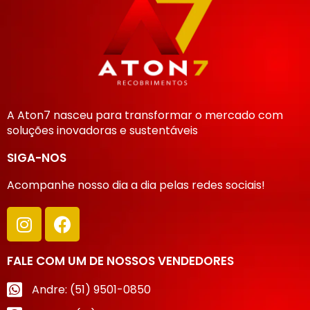
A Aton7 nasceu para transformar o mercado com
soluções inovadoras e sustentáveis
SIGA-NOS
Acompanhe nosso dia a dia pelas redes sociais!
FALE COM UM DE NOSSOS VENDEDORES
Andre: (51) 9501-0850