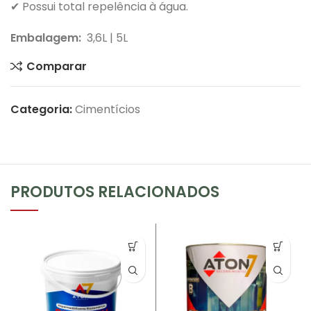
✔ Possui total repelência à água.
Embalagem:
3,6L | 5L
Comparar
Categoria:
Cimentícios
PRODUTOS RELACIONADOS