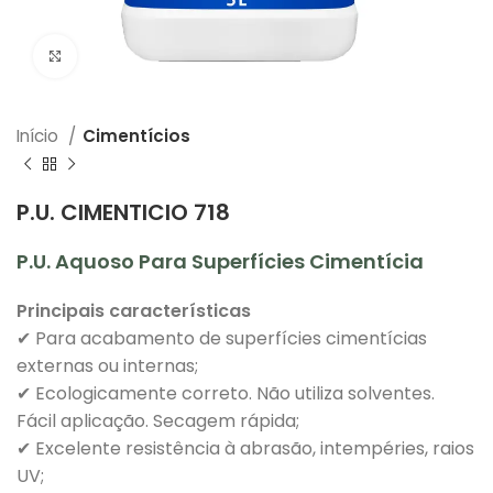
Clique para ampliar
Início
Cimentícios
P.U. CIMENTICIO 718
P.U. Aquoso Para Superfícies Cimentícia
Principais características
✔ Para acabamento de superfícies cimentícias
externas ou internas;
✔ Ecologicamente correto. Não utiliza solventes.
Fácil aplicação. Secagem rápida;
✔ Excelente resistência à abrasão, intempéries, raios
UV;