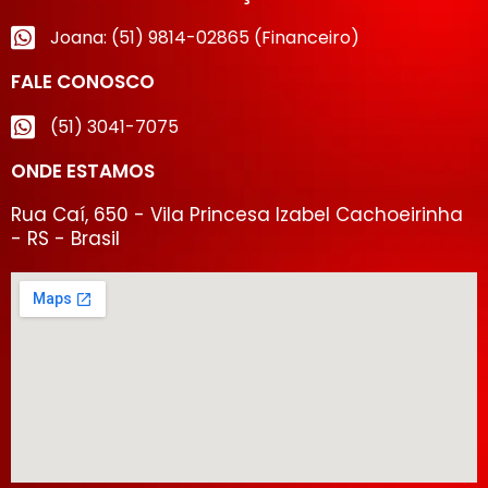
Joana: (51) 9814-02865 (Financeiro)
FALE CONOSCO
(51) 3041-7075
ONDE ESTAMOS
Rua Caí, 650 - Vila Princesa Izabel Cachoeirinha
- RS - Brasil